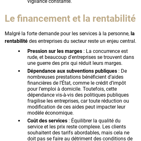
vigilance constante.
Le financement et la rentabilité
Malgré la forte demande pour les services à la personne,
la
rentabilité
des entreprises du secteur reste un enjeu central.
Pression sur les marges
: La concurrence est
rude, et beaucoup d'entreprises se trouvent dans
une guerre des prix qui réduit leurs marges.
Dépendance aux subventions publiques
: De
nombreuses prestations bénéficient d’aides
financières de l’État, comme le crédit d’impôt
pour l’emploi à domicile. Toutefois, cette
dépendance vis-à-vis des politiques publiques
fragilise les entreprises, car toute réduction ou
modification de ces aides peut impacter leur
modèle économique.
Coût des services
: Équilibrer la qualité du
service et les prix reste complexe. Les clients
souhaitent des tarifs abordables, mais cela ne
doit pas se faire au détriment des conditions de