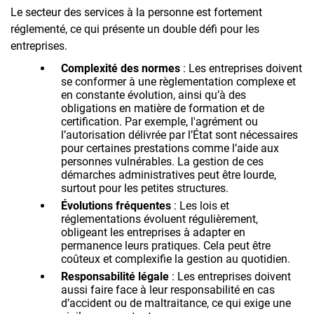
Le secteur des services à la personne est fortement
réglementé, ce qui présente un double défi pour les
entreprises.
Complexité des normes
: Les entreprises doivent
se conformer à une règlementation complexe et
en constante évolution, ainsi qu’à des
obligations en matière de formation et de
certification. Par exemple, l'agrément ou
l’autorisation délivrée par l’État sont nécessaires
pour certaines prestations comme l’aide aux
personnes vulnérables. La gestion de ces
démarches administratives peut être lourde,
surtout pour les petites structures.
Évolutions fréquentes
: Les lois et
réglementations évoluent régulièrement,
obligeant les entreprises à adapter en
permanence leurs pratiques. Cela peut être
coûteux et complexifie la gestion au quotidien.
Responsabilité légale
: Les entreprises doivent
aussi faire face à leur responsabilité en cas
d’accident ou de maltraitance, ce qui exige une