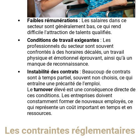
Faibles rémunérations
: Les salaires dans ce
secteur sont généralement bas, ce qui rend
difficile l'attraction de talents qualifiés.
Conditions de travail exigeantes
: Les
professionnels du secteur sont souvent
confrontés à des horaires décalés, un travail
physique et émotionnel éprouvant, ainsi qu’à un
manque de reconnaissance.
Instabilité des contrats
: Beaucoup de contrats
sont à temps partiel, souvent non choisis, ce qui
entraîne une précarité de l'emploi.
Le
turnover
élevé est une conséquence directe de
ces conditions. Les entreprises doivent
constamment former de nouveaux employés, ce
qui représente un coût important en temps et en
ressources.
Les contraintes réglementaires