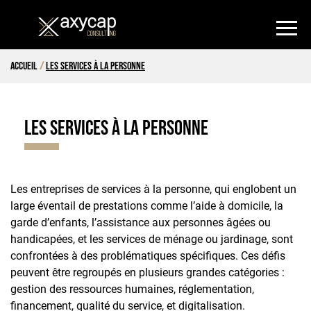
Accueil
Les Services à la personne
Les Services à la personne
Les entreprises de services à la personne, qui englobent un
large éventail de prestations comme l’aide à domicile, la
garde d’enfants, l’assistance aux personnes âgées ou
handicapées, et les services de ménage ou jardinage, sont
confrontées à des problématiques spécifiques. Ces défis
peuvent être regroupés en plusieurs grandes catégories :
gestion des ressources humaines, réglementation,
financement, qualité du service, et digitalisation.