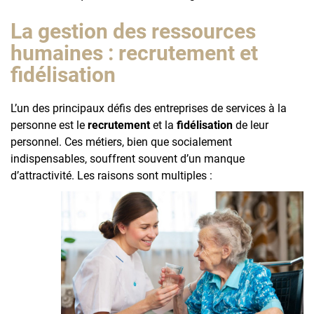
La gestion des ressources
humaines : recrutement et
fidélisation
L’un des principaux défis des entreprises de services à la
personne est le
recrutement
et la
fidélisation
de leur
personnel. Ces métiers, bien que socialement
indispensables, souffrent souvent d’un manque
d’attractivité. Les raisons sont multiples :