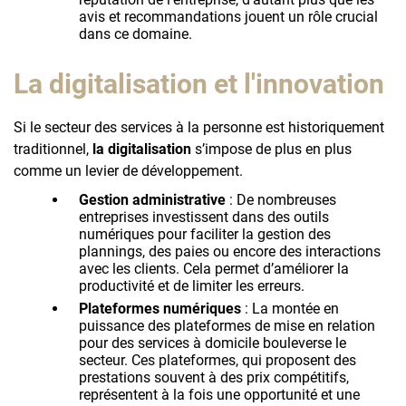
avis et recommandations jouent un rôle crucial
dans ce domaine.
La digitalisation et l'innovation
Si le secteur des services à la personne est historiquement
traditionnel,
la digitalisation
s’impose de plus en plus
comme un levier de développement.
Gestion administrative
: De nombreuses
entreprises investissent dans des outils
numériques pour faciliter la gestion des
plannings, des paies ou encore des interactions
avec les clients. Cela permet d’améliorer la
productivité et de limiter les erreurs.
Plateformes numériques
: La montée en
puissance des plateformes de mise en relation
pour des services à domicile bouleverse le
secteur. Ces plateformes, qui proposent des
prestations souvent à des prix compétitifs,
représentent à la fois une opportunité et une