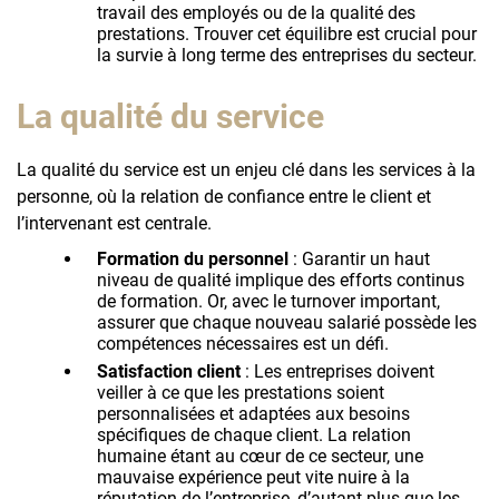
travail des employés ou de la qualité des
prestations. Trouver cet équilibre est crucial pour
la survie à long terme des entreprises du secteur.
La qualité du service
La qualité du service est un enjeu clé dans les services à la
personne, où la relation de confiance entre le client et
l’intervenant est centrale.
Formation du personnel
: Garantir un haut
niveau de qualité implique des efforts continus
de formation. Or, avec le turnover important,
assurer que chaque nouveau salarié possède les
compétences nécessaires est un défi.
Satisfaction client
: Les entreprises doivent
veiller à ce que les prestations soient
personnalisées et adaptées aux besoins
spécifiques de chaque client. La relation
humaine étant au cœur de ce secteur, une
mauvaise expérience peut vite nuire à la
réputation de l’entreprise, d’autant plus que les