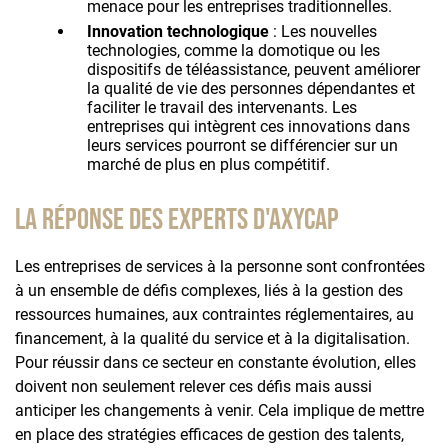
menace pour les entreprises traditionnelles.
Innovation technologique
: Les nouvelles
technologies, comme la domotique ou les
dispositifs de téléassistance, peuvent améliorer
la qualité de vie des personnes dépendantes et
faciliter le travail des intervenants. Les
entreprises qui intègrent ces innovations dans
leurs services pourront se différencier sur un
marché de plus en plus compétitif.
La réponse des experts d'axycap
Les entreprises de services à la personne sont confrontées
à un ensemble de défis complexes, liés à la gestion des
ressources humaines, aux contraintes réglementaires, au
financement, à la qualité du service et à la digitalisation.
Pour réussir dans ce secteur en constante évolution, elles
doivent non seulement relever ces défis mais aussi
anticiper les changements à venir. Cela implique de mettre
en place des stratégies efficaces de gestion des talents,