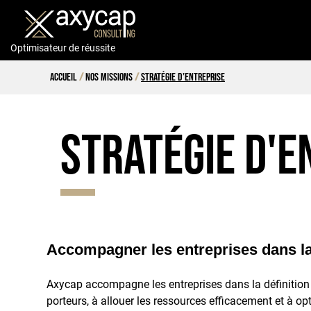
Optimisateur de réussite
Accueil
Nos missions
Stratégie d’entreprise
Stratégie d'e
Accompagner les entreprises dans la
Axycap accompagne les entreprises dans la définition de
porteurs, à allouer les ressources efficacement et à op