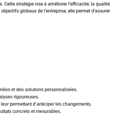
Cette stratégie vise à améliorer l’efficacité, la qualité
s objectifs globaux de l’entreprise, elle permet d’assurer
riées et des solutions personnalisées.
alyses rigoureuses.
eur permettant d’anticiper les changements.
sultats concrets et mesurables.