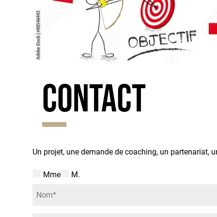
Contact
Un projet, une demande de coaching, un partenariat, u
Mme
M.