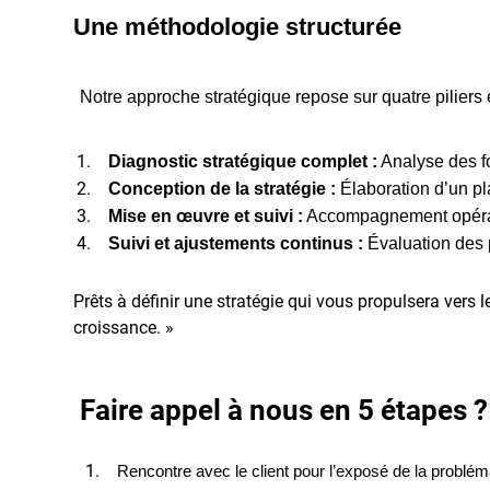
Une méthodologie structurée
Notre approche stratégique repose sur quatre piliers 
Diagnostic stratégique complet :
Analyse des fo
Conception de la stratégie :
Élaboration d’un pla
Mise en œuvre et suivi :
Accompagnement opération
Suivi et ajustements continus :
Évaluation des p
Prêts à définir une stratégie qui vous propulsera ve
croissance. »
Faire appel à nous en 5 étapes ?
Rencontre avec le client pour l’exposé de la problé