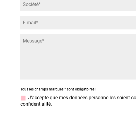
Tous les champs marqués
*
sont obligatoires !
J'accepte que mes données personnelles soient col
confidentialité.