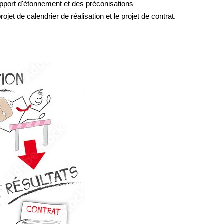
 rapport d'étonnement et des préconisations
et de calendrier de réalisation et le projet de contrat.