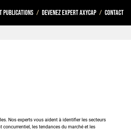
t publications
Devenez expert Axycap
Contact
es. Nos experts vous aident à identifier les secteurs
nt concurrentiel, les tendances du marché et les