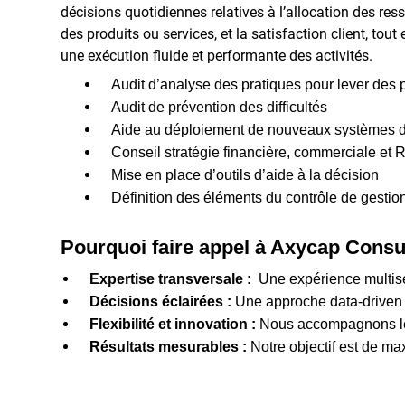
décisions quotidiennes relatives à l’allocation des resso
des produits ou services, et la satisfaction client, tout
une exécution fluide et performante des activités.
Audit d’analyse des pratiques pour lever des 
Audit de prévention des difficultés
Aide au déploiement de nouveaux systèmes d
Conseil stratégie financière, commerciale et 
Mise en place d’outils d’aide à la décision
Définition des éléments du contrôle de gestion
Pourquoi faire appel à Axycap Consu
Expertise transversale :
Une expérience multisec
Décisions éclairées :
Une approche data-driven g
Flexibilité et innovation :
Nous accompagnons les 
Résultats mesurables :
Notre objectif est de ma